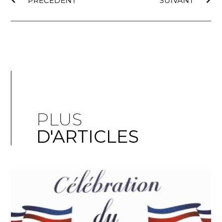
PRÉCÉDENT
SUIVANT
PLUS
D'ARTICLES