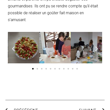
gourmandises. Ils ont pu se rendre compte qu’il était
possible de réaliser un goûter fait maison en
s’amusant.