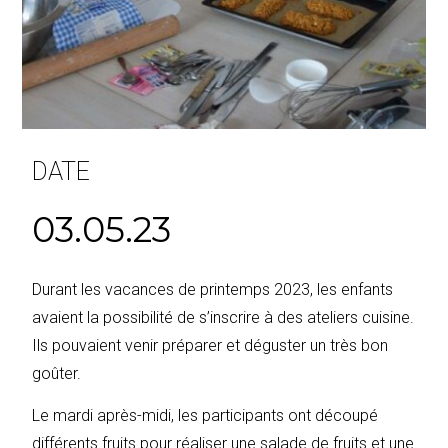
DATE
03.05.23
Durant les vacances de printemps 2023, les enfants
avaient la possibilité de s’inscrire à des ateliers cuisine.
Ils pouvaient venir préparer et déguster un très bon
goûter.
Le mardi après-midi, les participants ont découpé
différents fruits pour réaliser une salade de fruits et une