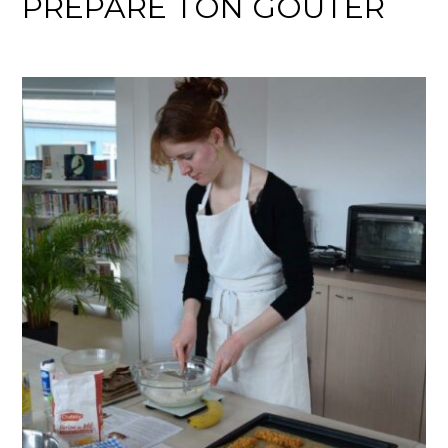
PREPARE TON GOUTER