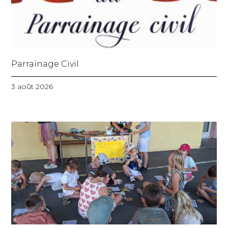
Parrainage Civil
3 août 2026