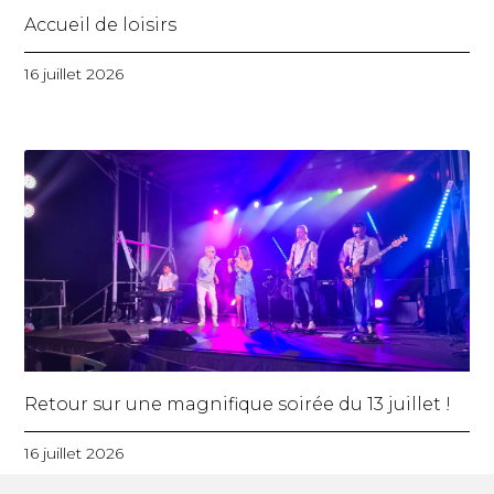
Accueil de loisirs
16 juillet 2026
Retour sur une magnifique soirée du 13 juillet !
16 juillet 2026