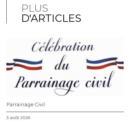
PLUS
D'ARTICLES
Parrainage Civil
3 août 2026