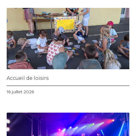
Accueil de loisirs
16 juillet 2026