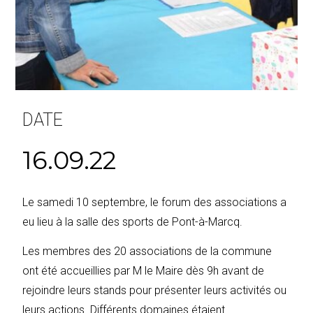
DATE
16.09.22
Le samedi 10 septembre, le forum des associations a
eu lieu à la salle des sports de Pont-à-Marcq.
Les membres des 20 associations de la commune
ont été accueillies par M le Maire dès 9h avant de
rejoindre leurs stands pour présenter leurs activités ou
leurs actions. Différents domaines étaient