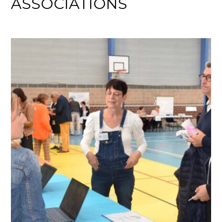
ASSOCIATIONS