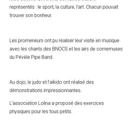
représentés : le sport, la culture, l’art. Chacun pouvait
trouver son bonheur.
Les promeneurs ont pu réaliser leur visite en musique
avec les chants des BNOCS et les airs de cornemuses
du Pévèle Pipe Band.
Au dojo, le judo et l’aïkido ont réalisé des
démonstrations impressionnantes.
L’association Lolina a proposé des exercices
physiques pour les tous petits.