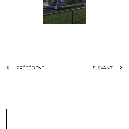
PRÉCÉDENT
SUIVANT