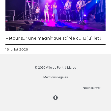
Retour sur une magnifique soirée du 13 juillet !
16 juillet 2026
© 2020 Ville de Pont-à-Marcq
Mentions légales
Nous suivre :