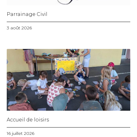
Parrainage Civil
3 août 2026
Accueil de loisirs
16 juillet 2026