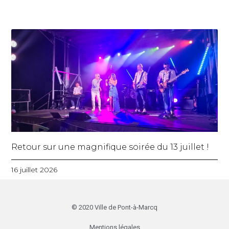
Retour sur une magnifique soirée du 13 juillet !
16 juillet 2026
© 2020 Ville de Pont-à-Marcq
Mentions légales