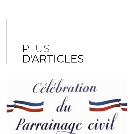
PLUS
D'ARTICLES