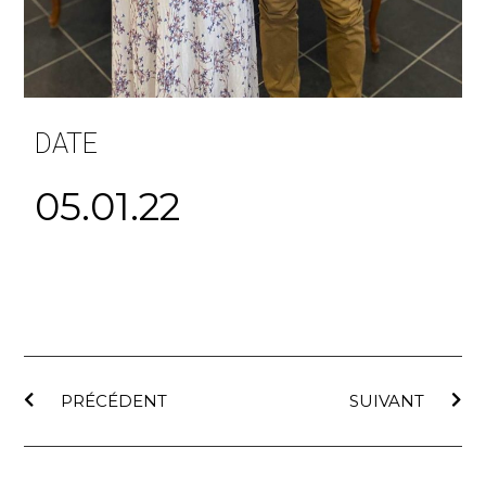
DATE
05.01.22
PRÉCÉDENT
SUIVANT