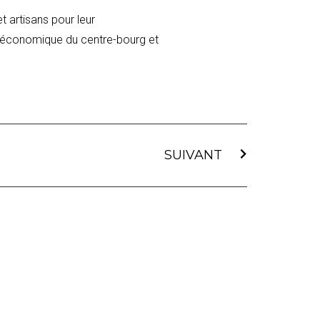
 artisans pour leur
nt économique du centre-bourg et
SUIVANT