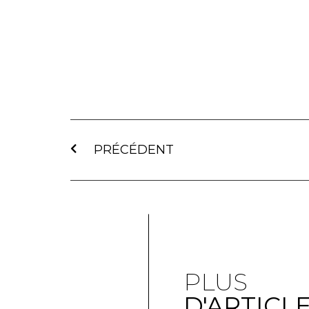
PRÉCÉDENT
PLUS
D'ARTICL