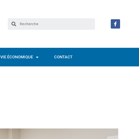
VIE ÉCONOMIQUE
CONTACT