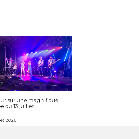
ur sur une magnifique
e du 13 juillet !
llet 2026