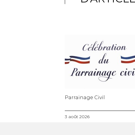
Parrainage Civil
3 août 2026