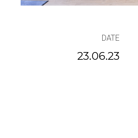
DATE
23.06.23