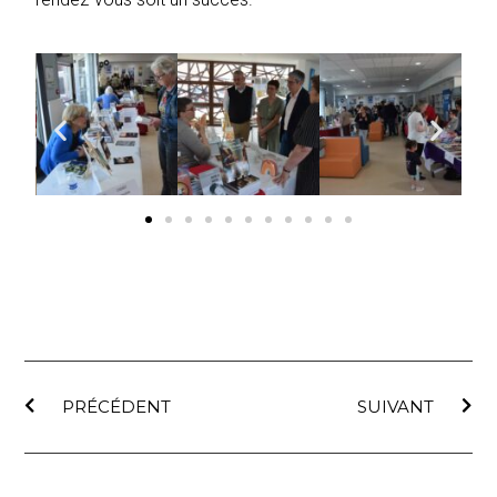
PRÉCÉDENT
SUIVANT