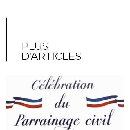
PLUS
D'ARTICLES