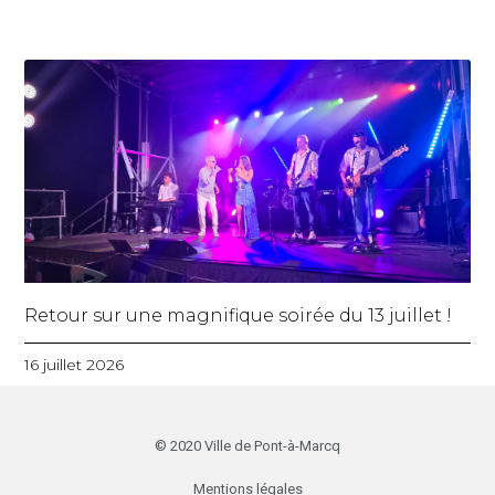
Retour sur une magnifique soirée du 13 juillet !
16 juillet 2026
© 2020 Ville de Pont-à-Marcq
Mentions légales