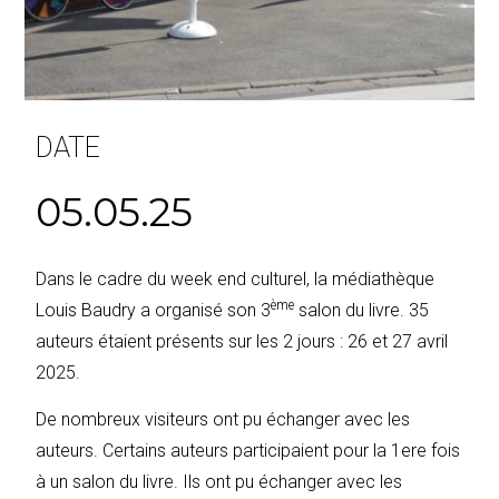
DATE
05.05.25
Dans le cadre du week end culturel, la médiathèque
ème
Louis Baudry a organisé son 3
salon du livre. 35
auteurs étaient présents sur les 2 jours : 26 et 27 avril
2025.
De nombreux visiteurs ont pu échanger avec les
auteurs. Certains auteurs participaient pour la 1ere fois
à un salon du livre. Ils ont pu échanger avec les