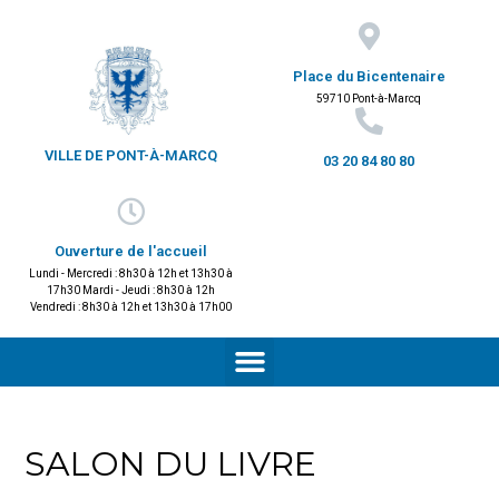
Place du Bicentenaire
59710 Pont-à-Marcq
VILLE DE PONT-À-MARCQ
03 20 84 80 80
Ouverture de l'accueil
Lundi - Mercredi : 8h30 à 12h et 13h30 à
17h30 Mardi - Jeudi : 8h30 à 12h
Vendredi : 8h30 à 12h et 13h30 à 17h00
SALON DU LIVRE