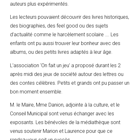
auteurs plus expérimentés.
Les lecteurs pouvaient découvrir des livres historiques,
des biographies, des feel good ou des sujets
d’actualité comme le harcèlement scolaire …. Les
enfants ont pu aussi trouver leur bonheur avec des
albums, ou des petits livres adaptés à leur âge.
L’association ‘On fait un jeu’ a proposé durant les 2
après midi des jeux de société autour des lettres ou
des contes célèbres. Petits et grands ont pu passer un
bon moment ensemble.
M. le Maire, Mme Danion, adjointe à la culture, et le
Conseil Municipal sont venus échanger avec les
exposants. Les bénévoles de la médiathèque sont
venus soutenir Marion et Laurence pour que ce
rendez-vous soit un succès.