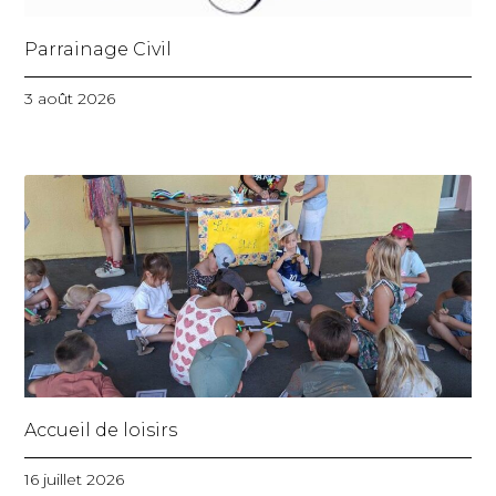
Parrainage Civil
3 août 2026
Accueil de loisirs
16 juillet 2026