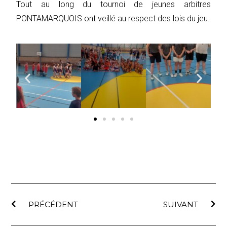
Tout au long du tournoi de jeunes arbitres
PONTAMARQUOIS ont veillé au respect des lois du jeu.
PRÉCÉDENT
SUIVANT