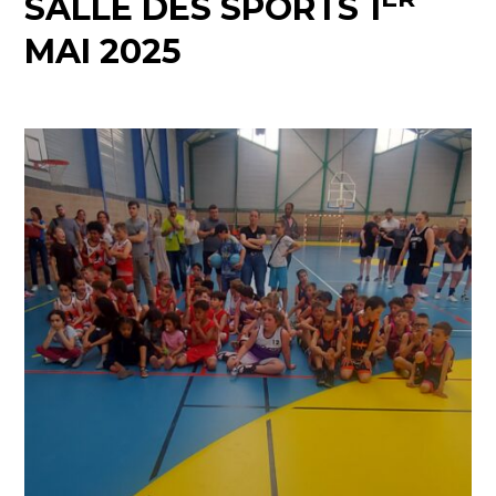
SALLE DES SPORTS 1
MAI 2025