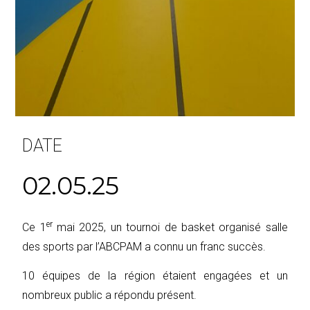
DATE
02.05.25
er
Ce 1
mai 2025, un tournoi de basket organisé salle
des sports par l’ABCPAM a connu un franc succès.
10 équipes de la région étaient engagées et un
nombreux public a répondu présent.