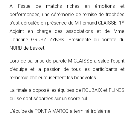
A l’issue de matchs riches en émotions et
performances, une cérémonie de remise de trophées
er
s’est déroulée en présence de M Fernand CLAISSE, 1
Adjoint en charge des associations et de Mme
Dorienne GRUSZCZYNSKI Présidente du comité du
NORD de basket.
Lors de sa prise de parole M CLAISSE a salué l’esprit
d’équipe et la passion de tous les participants et
remercié chaleureusement les bénévoles.
La finale a opposé les équipes de ROUBAIX et FLINES
qui se sont séparées sur un score nul.
L’équipe de PONT A MARCQ a terminé troisième.