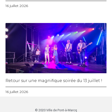
16 juillet 2026
Retour sur une magnifique soirée du 13 juillet !
16 juillet 2026
© 2020 Ville de Pont-à-Marcq