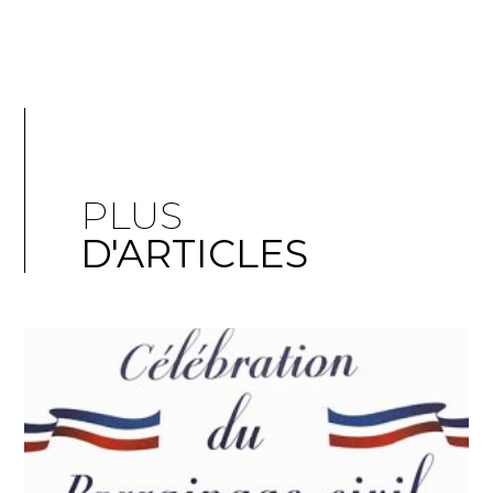
PLUS
D'ARTICLES