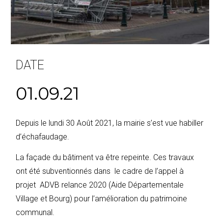
DATE
01.09.21
Depuis le lundi 30 Août 2021, la mairie s’est vue habiller
d’échafaudage.
La façade du bâtiment va être repeinte. Ces travaux
ont été subventionnés dans le cadre de l’appel à
projet ADVB relance 2020 (Aide Départementale
Village et Bourg) pour l’amélioration du patrimoine
communal.