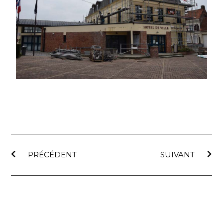
PRÉCÉDENT
SUIVANT