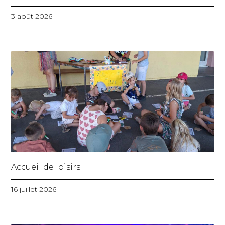
3 août 2026
Accueil de loisirs
16 juillet 2026