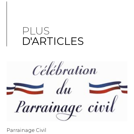
PLUS
D'ARTICLES
Parrainage Civil