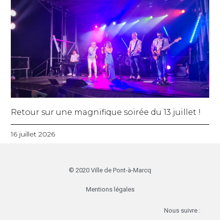
Retour sur une magnifique soirée du 13 juillet !
16 juillet 2026
© 2020 Ville de Pont-à-Marcq
Mentions légales
Nous suivre :