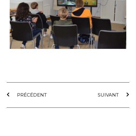
PRÉCÉDENT
SUIVANT