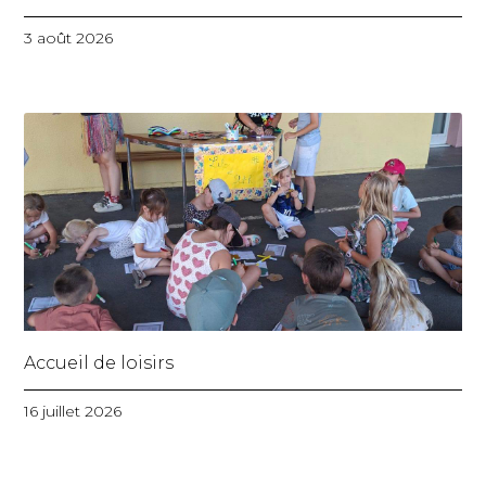
3 août 2026
Accueil de loisirs
16 juillet 2026