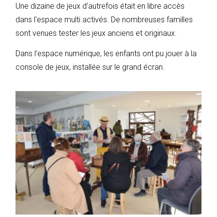
Une dizaine de jeux d’autrefois était en libre accès
dans l’espace multi activés. De nombreuses familles
sont venues tester les jeux anciens et originaux.
Dans l’espace numérique, les enfants ont pu jouer à la
console de jeux, installée sur le grand écran.