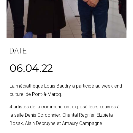
DATE
06.04.22
La médiathèque Louis Baudry a participé au week-end
culturel de Pont-à-Marcq.
4 artistes de la commune ont exposé leurs œuvres à
la salle Denis Cordonnier: Chantal Regnier, Elzbieta
Bosak, Alain Debruyne et Amaury Campagne