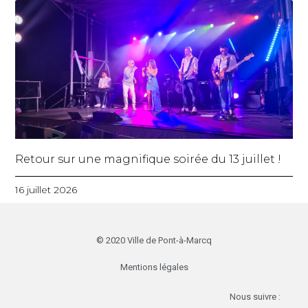
Retour sur une magnifique soirée du 13 juillet !
16 juillet 2026
© 2020 Ville de Pont-à-Marcq
Mentions légales
Nous suivre :