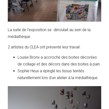
La suite de l’exposition se déroulait au sein de la
médiathèque.
2 artistes du CLEA ont présenté leur travail :
Louise Bronx a accroché des boites décorées
de collage et des décors dans des boites à pain
Sophie Heux a épinglé les tissus teintés
naturellement lors d’un atelier à la médiathèque.