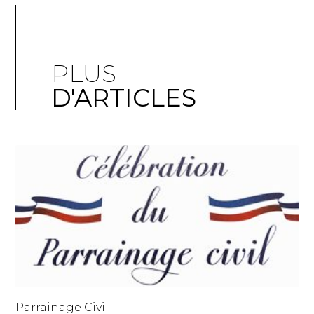
PLUS
D'ARTICLES
Parrainage Civil