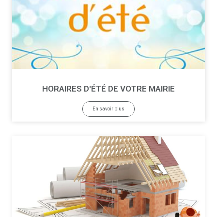
HORAIRES D'ÉTÉ DE VOTRE MAIRIE
En savoir plus