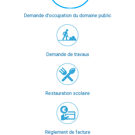
Demande d'occupation du domaine public
Demande de travaux
Restauration scolaire
Règlement de facture