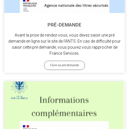
PRÉ-DEMANDE
Avant la prise de rendez-vous, vous devez saisir une pré
demande en ligne sur le site de l’ANTS. En cas de difficulté pour
saisir cette pré demande, vous pouvez vous rapprocher de
France Services.
Faire sa pré demande