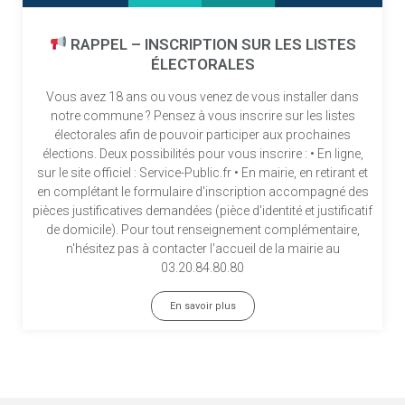
RAPPEL – INSCRIPTION SUR LES LISTES
ÉLECTORALES
Vous avez 18 ans ou vous venez de vous installer dans
notre commune ? Pensez à vous inscrire sur les listes
électorales afin de pouvoir participer aux prochaines
élections. Deux possibilités pour vous inscrire : • En ligne,
sur le site officiel : Service-Public.fr • En mairie, en retirant et
en complétant le formulaire d'inscription accompagné des
pièces justificatives demandées (pièce d'identité et justificatif
de domicile). Pour tout renseignement complémentaire,
n'hésitez pas à contacter l'accueil de la mairie au
03.20.84.80.80
En savoir plus