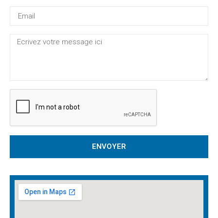
ENVOYER