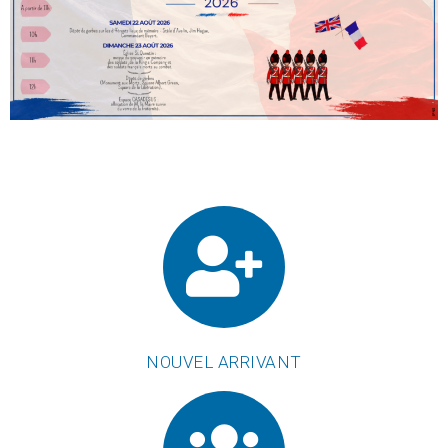
NOUVEL ARRIVANT