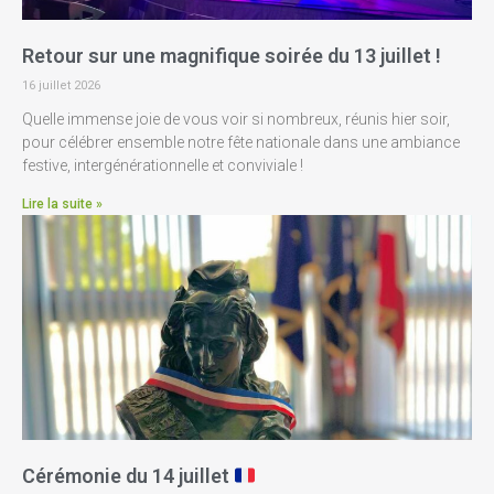
Retour sur une magnifique soirée du 13 juillet !
16 juillet 2026
Quelle immense joie de vous voir si nombreux, réunis hier soir,
pour célébrer ensemble notre fête nationale dans une ambiance
festive, intergénérationnelle et conviviale !
Lire la suite »
Cérémonie du 14 juillet