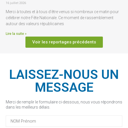
16 juillet 2026
Merci à toutes et à tous d’être venus si nombreux ce matin pour
célébrer notre Fête Nationale. Ce moment de rassemblement
autour des valeurs républicaines
Lire la suite »
Voir les reportages précédents
LAISSEZ-NOUS UN
MESSAGE
Merci de remplir le formulaire ci-dessous, nous vous répondrons
dans les meilleurs délais.