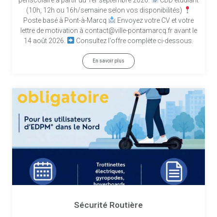
(10h, 12h ou 16h/semaine selon vos disponibilités)
Poste basé à Pont-à-Marcq
Envoyez votre CV et votre
lettre de motivation à contact@ville-pontamarcq.fr avant le
14 août 2026.
Consultez l'offre complète ci-dessous.
En savoir plus
Sécurité Routière