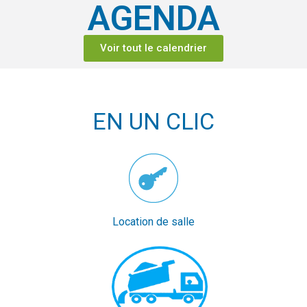
AGENDA
Voir tout le calendrier
EN UN CLIC
Location de salle