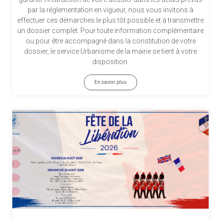
par la réglementation en vigueur, nous vous invitons à
effectuer ces démarches le plus tôt possible et à transmettre
un dossier complet. Pour toute information complémentaire
ou pour être accompagné dans la constitution de votre
dossier, le service Urbanisme de la mairie se tient à votre
disposition.
En savoir plus