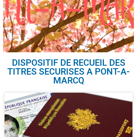
DISPOSITIF DE RECUEIL DES
TITRES SECURISES A PONT-A-
MARCQ