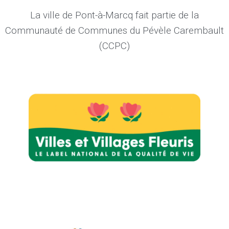
La ville de Pont-à-Marcq fait partie de la
Communauté de Communes du Pévèle Carembault
(CCPC)