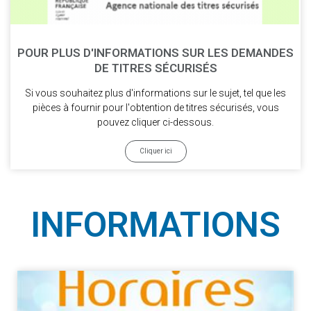
POUR PLUS D'INFORMATIONS SUR LES DEMANDES
DE TITRES SÉCURISÉS
Si vous souhaitez plus d'informations sur le sujet, tel que les
pièces à fournir pour l'obtention de titres sécurisés, vous
pouvez cliquer ci-dessous.
Cliquer ici
INFORMATIONS