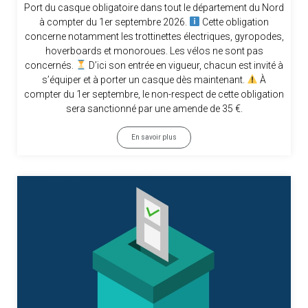
Port du casque obligatoire dans tout le département du Nord
à compter du 1er septembre 2026.
Cette obligation
concerne notamment les trottinettes électriques, gyropodes,
hoverboards et monoroues. Les vélos ne sont pas
concernés.
D’ici son entrée en vigueur, chacun est invité à
s’équiper et à porter un casque dès maintenant.
À
compter du 1er septembre, le non-respect de cette obligation
sera sanctionné par une amende de 35 €.
En savoir plus