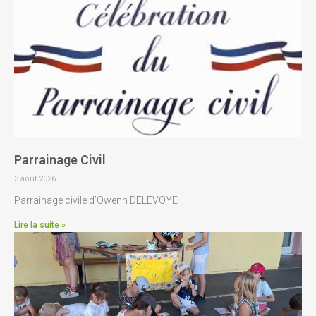
Parrainage Civil
3 août 2026
Parrainage civile d’Owenn DELEVOYE
Lire la suite »