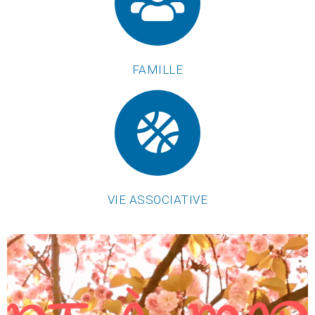
FAMILLE
VIE ASSOCIATIVE