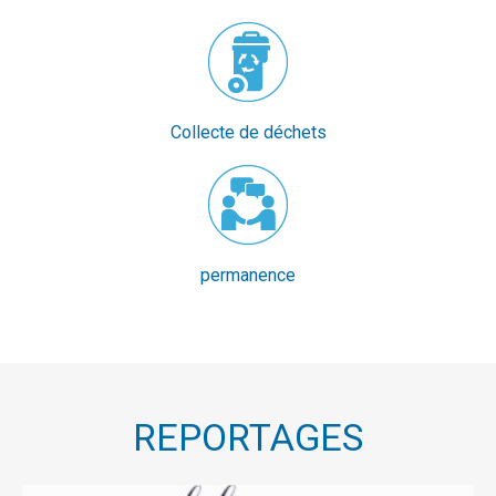
Collecte de déchets
permanence
REPORTAGES