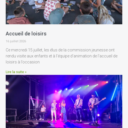
Accueil de loisirs
16 juillet 2026
Ce mercredi 15 juillet, les élus de la commission jeunesse ont
rendu visite aux enfants et à l’équipe d’animation de l’accueil de
loisirs à l’occasion
Lire la suite »