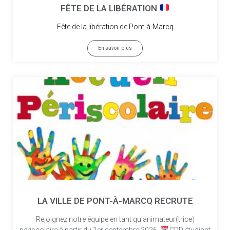
FÊTE DE LA LIBÉRATION
Fête de la libération de Pont-à-Marcq
En savoir plus
LA VILLE DE PONT-À-MARCQ RECRUTE
Rejoignez notre équipe en tant qu'animateur(trice)
périscolaire à partir du 1er septembre 2026.
CDD étudiant