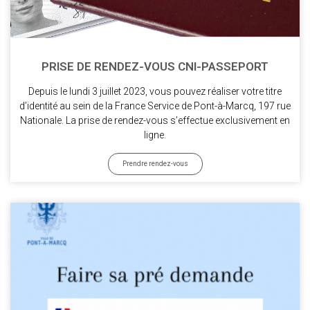
PRISE DE RENDEZ-VOUS CNI-PASSEPORT
Depuis le lundi 3 juillet 2023, vous pouvez réaliser votre titre
d’identité au sein de la France Service de Pont-à-Marcq, 197 rue
Nationale. La prise de rendez-vous s’effectue exclusivement en
ligne.
Prendre rendez-vous