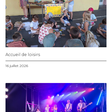
Accueil de loisirs
16 juillet 2026