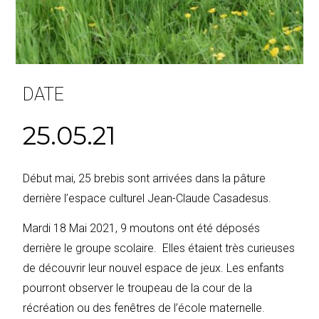
DATE
25.05.21
Début mai, 25 brebis sont arrivées dans la pâture
derrière l’espace culturel Jean-Claude Casadesus.
Mardi 18 Mai 2021, 9 moutons ont été déposés
derrière le groupe scolaire. Elles étaient très curieuses
de découvrir leur nouvel espace de jeux. Les enfants
pourront observer le troupeau de la cour de la
récréation ou des fenêtres de l’école maternelle.