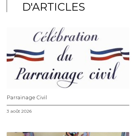
D'ARTICLES
Parrainage Civil
3 août 2026