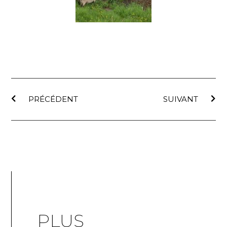
PRÉCÉDENT
SUIVANT
PLUS