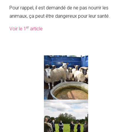
Pour rappel, il est demandé de ne pas nourrir les
animaux, ça peut être dangereux pour leur santé.
er
Voir le 1
article